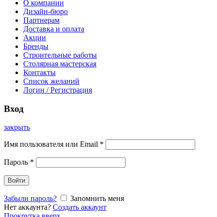
О компании
Дизайн-бюро
Партнерам
Доставка и оплата
Акции
Бренды
Строительные работы
Столярная мастерская
Контакты
Список желаний
Логин / Регистрация
Вход
закрыть
Имя пользователя или Email
*
Пароль
*
Войти
Забыли пароль?
Запомнить меня
Нет аккаунта?
Создать аккаунт
Прокрутка вверх