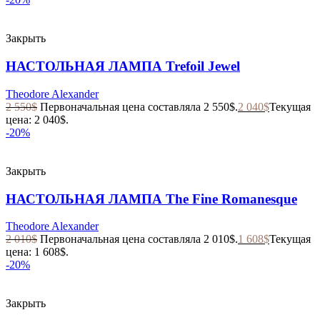
Закрыть
НАСТОЛЬНАЯ ЛАМПА Trefoil Jewel
Theodore Alexander
2 550
$
Первоначальная цена составляла 2 550$.
2 040
$
Текущая
цена: 2 040$.
-20%
Закрыть
НАСТОЛЬНАЯ ЛАМПА The Fine Romanesque
Theodore Alexander
2 010
$
Первоначальная цена составляла 2 010$.
1 608
$
Текущая
цена: 1 608$.
-20%
Закрыть