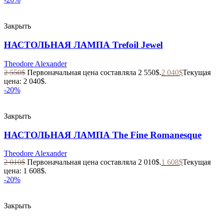
Закрыть
НАСТОЛЬНАЯ ЛАМПА Trefoil Jewel
Theodore Alexander
2 550
$
Первоначальная цена составляла 2 550$.
2 040
$
Текущая
цена: 2 040$.
-20%
Закрыть
НАСТОЛЬНАЯ ЛАМПА The Fine Romanesque
Theodore Alexander
2 010
$
Первоначальная цена составляла 2 010$.
1 608
$
Текущая
цена: 1 608$.
-20%
Закрыть