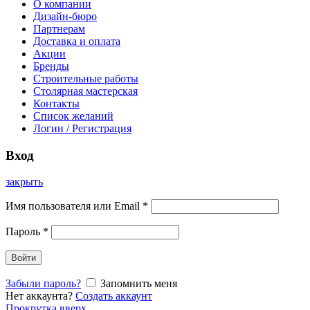
О компании
Дизайн-бюро
Партнерам
Доставка и оплата
Акции
Бренды
Строительные работы
Столярная мастерская
Контакты
Список желаний
Логин / Регистрация
Вход
закрыть
Имя пользователя или Email
*
Пароль
*
Войти
Забыли пароль?
Запомнить меня
Нет аккаунта?
Создать аккаунт
Прокрутка вверх