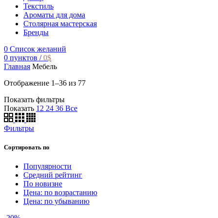
Текстиль
Ароматы для дома
Столярная мастерская
Бренды
0
Список желаний
0
пунктов
/
0
$
Главная
Мебель
Отображение 1–36 из 77
Показать фильтры
Показать
12
24
36
Все
Фильтры
Сортировать по
Популярности
Средний рейтинг
По новизне
Цена: по возрастанию
Цена: по убыванию
-20%