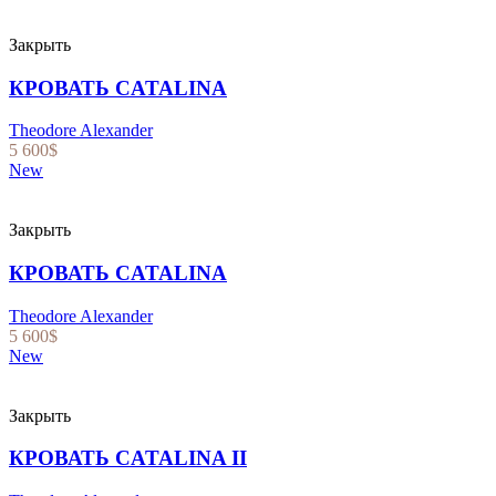
Закрыть
КРОВАТЬ CATALINA
Theodore Alexander
5 600
$
New
Закрыть
КРОВАТЬ CATALINA
Theodore Alexander
5 600
$
New
Закрыть
КРОВАТЬ CATALINA II