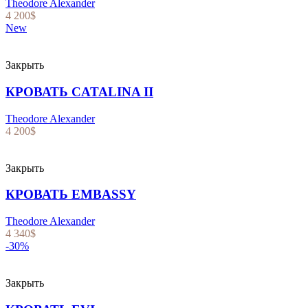
Theodore Alexander
4 200
$
New
Закрыть
КРОВАТЬ CATALINA II
Theodore Alexander
4 200
$
Закрыть
КРОВАТЬ EMBASSY
Theodore Alexander
4 340
$
-30%
Закрыть