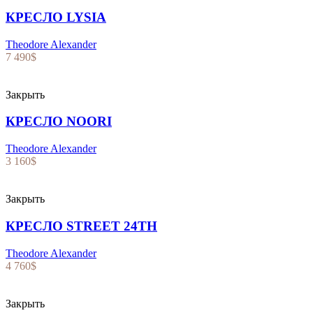
КРЕСЛО LYSIA
Theodore Alexander
7 490
$
Закрыть
КРЕСЛО NOORI
Theodore Alexander
3 160
$
Закрыть
КРЕСЛО STREET 24TH
Theodore Alexander
4 760
$
Закрыть