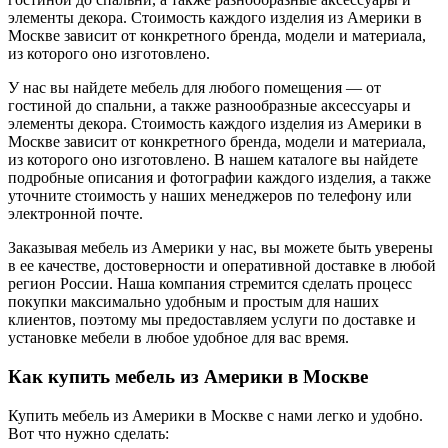
элементы декора. Стоимость каждого изделия из Америки в
Москве зависит от конкретного бренда, модели и материала,
из которого оно изготовлено.
У нас вы найдете мебель для любого помещения — от
гостиной до спальни, а также разнообразные аксессуары и
элементы декора. Стоимость каждого изделия из Америки в
Москве зависит от конкретного бренда, модели и материала,
из которого оно изготовлено. В нашем каталоге вы найдете
подробные описания и фотографии каждого изделия, а также
уточните стоимость у наших менеджеров по телефону или
электронной почте.
Заказывая мебель из Америки у нас, вы можете быть уверены
в ее качестве, достоверности и оперативной доставке в любой
регион России. Наша компания стремится сделать процесс
покупки максимально удобным и простым для наших
клиентов, поэтому мы предоставляем услуги по доставке и
установке мебели в любое удобное для вас время.
Как купить мебель из Америки в Москве
Купить мебель из Америки в Москве с нами легко и удобно.
Вот что нужно сделать: