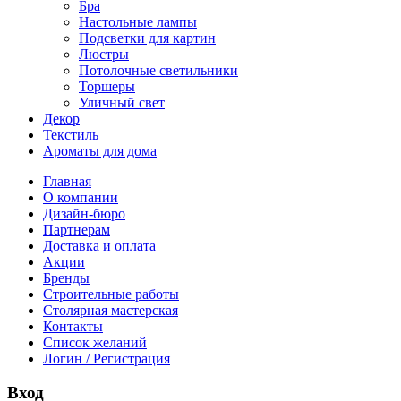
Бра
Настольные лампы
Подсветки для картин
Люстры
Потолочные светильники
Торшеры
Уличный свет
Декор
Текстиль
Ароматы для дома
Главная
О компании
Дизайн-бюро
Партнерам
Доставка и оплата
Акции
Бренды
Строительные работы
Столярная мастерская
Контакты
Список желаний
Логин / Регистрация
Вход