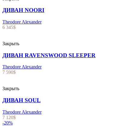
ДИВАН NOORI
Theodore Alexander
6 345
$
Закрыть
ДИВАН RAVENSWOOD SLEEPER
Theodore Alexander
7 590
$
Закрыть
ДИВАН SOUL
Theodore Alexander
7 120
$
-20%