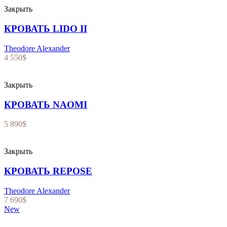
Закрыть
КРОВАТЬ LIDO II
Theodore Alexander
4 550
$
Закрыть
КРОВАТЬ NAOMI
5 890
$
Закрыть
КРОВАТЬ REPOSE
Theodore Alexander
7 690
$
New