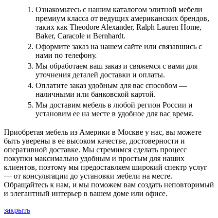
Ознакомьтесь с нашим каталогом элитной мебели
премиум класса от ведущих американских брендов,
таких как Theodore Alexander, Ralph Lauren Home,
Baker, Caracole и Bernhardt.
Оформите заказ на нашем сайте или связавшись с
нами по телефону.
Мы обработаем ваш заказ и свяжемся с вами для
уточнения деталей доставки и оплаты.
Оплатите заказ удобным для вас способом —
наличными или банковской картой.
Мы доставим мебель в любой регион России и
установим ее на месте в удобное для вас время.
Приобретая мебель из Америки в Москве у нас, вы можете
быть уверены в ее высоком качестве, достоверности и
оперативной доставке. Мы стремимся сделать процесс
покупки максимально удобным и простым для наших
клиентов, поэтому мы предоставляем широкий спектр услуг
— от консультации до установки мебели на месте.
Обращайтесь к нам, и мы поможем вам создать неповторимый
и элегантный интерьер в вашем доме или офисе.
закрыть