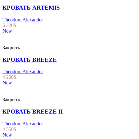
КРОВАТЬ ARTEMIS
Theodore Alexander
5 320
$
New
Закрыть
КРОВАТЬ BREEZE
Theodore Alexander
4 200
$
New
Закрыть
КРОВАТЬ BREEZE II
Theodore Alexander
4 550
$
New