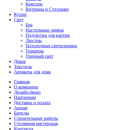
Консоли
Витрины и Стеллажи
Кухни
Свет
Бра
Настольные лампы
Подсветки для картин
Люстры
Потолочные светильники
Торшеры
Уличный свет
Декор
Текстиль
Ароматы для дома
Главная
О компании
Дизайн-бюро
Партнерам
Доставка и оплата
Акции
Бренды
Строительные работы
Столярная мастерская
Контакты