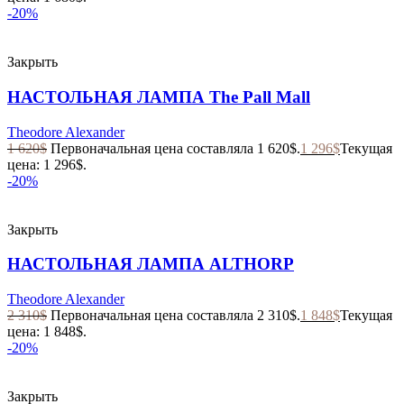
-20%
Закрыть
НАСТОЛЬНАЯ ЛАМПА The Pall Mall
Theodore Alexander
1 620
$
Первоначальная цена составляла 1 620$.
1 296
$
Текущая
цена: 1 296$.
-20%
Закрыть
НАСТОЛЬНАЯ ЛАМПА ALTHORP
Theodore Alexander
2 310
$
Первоначальная цена составляла 2 310$.
1 848
$
Текущая
цена: 1 848$.
-20%
Закрыть