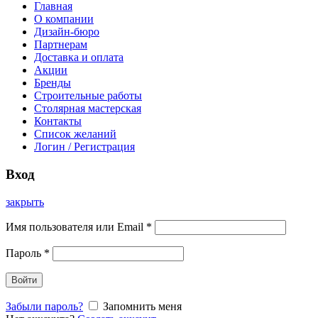
Главная
О компании
Дизайн-бюро
Партнерам
Доставка и оплата
Акции
Бренды
Строительные работы
Столярная мастерская
Контакты
Список желаний
Логин / Регистрация
Вход
закрыть
Имя пользователя или Email
*
Пароль
*
Войти
Забыли пароль?
Запомнить меня