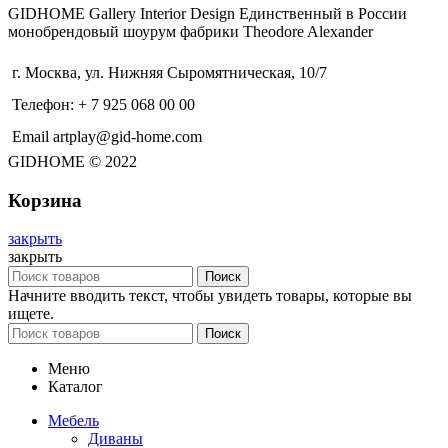
GIDHOME Gallery Interior Design Единственный в России
монобрендовый шоурум фабрики Theodore Alexander
г. Москва, ул. Нижняя Сыромятническая, 10/7
Телефон: + 7 925 068 00 00
Email artplay@gid-home.com
GIDHOME © 2022
Корзина
закрыть
закрыть
Поиск
Начните вводить текст, чтобы увидеть товары, которые вы
ищете.
Поиск
Меню
Каталог
Мебель
Диваны