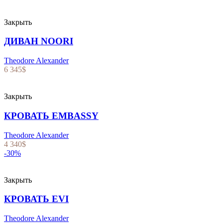
Закрыть
ДИВАН NOORI
Theodore Alexander
6 345
$
Закрыть
КРОВАТЬ EMBASSY
Theodore Alexander
4 340
$
-30%
Закрыть
КРОВАТЬ EVI
Theodore Alexander