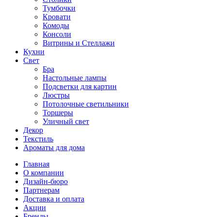
Тумбочки
Кровати
Комоды
Консоли
Витрины и Стеллажи
Кухни
Свет
Бра
Настольные лампы
Подсветки для картин
Люстры
Потолочные светильники
Торшеры
Уличный свет
Декор
Текстиль
Ароматы для дома
Главная
О компании
Дизайн-бюро
Партнерам
Доставка и оплата
Акции
Бренды