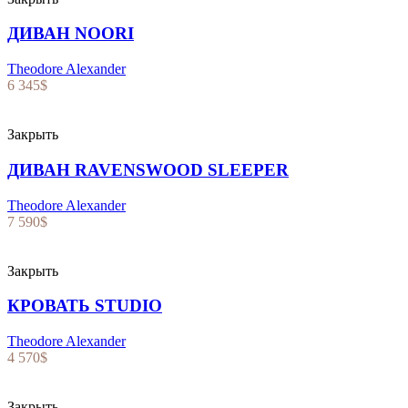
ДИВАН NOORI
Theodore Alexander
6 345
$
Закрыть
ДИВАН RAVENSWOOD SLEEPER
Theodore Alexander
7 590
$
Закрыть
КРОВАТЬ STUDIO
Theodore Alexander
4 570
$
Закрыть