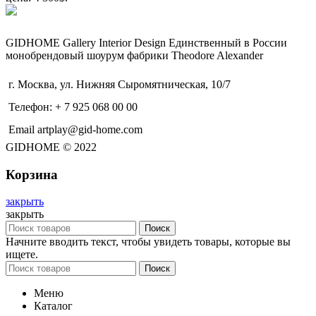
GIDHOME Gallery Interior Design Единственный в России
монобрендовый шоурум фабрики Theodore Alexander
г. Москва, ул. Нижняя Сыромятническая, 10/7
Телефон: + 7 925 068 00 00
Email artplay@gid-home.com
GIDHOME © 2022
Корзина
закрыть
закрыть
Поиск
Начните вводить текст, чтобы увидеть товары, которые вы
ищете.
Поиск
Меню
Каталог