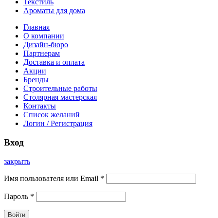
Текстиль
Ароматы для дома
Главная
О компании
Дизайн-бюро
Партнерам
Доставка и оплата
Акции
Бренды
Строительные работы
Столярная мастерская
Контакты
Список желаний
Логин / Регистрация
Вход
закрыть
Имя пользователя или Email
*
Пароль
*
Войти