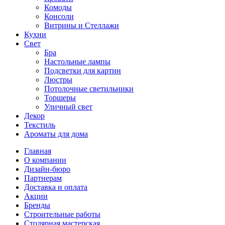
Комоды
Консоли
Витрины и Стеллажи
Кухни
Свет
Бра
Настольные лампы
Подсветки для картин
Люстры
Потолочные светильники
Торшеры
Уличный свет
Декор
Текстиль
Ароматы для дома
Главная
О компании
Дизайн-бюро
Партнерам
Доставка и оплата
Акции
Бренды
Строительные работы
Столярная мастерская