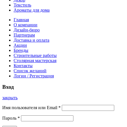
Текстиль
Ароматы для дома
Главная
О компании
Дизайн-бюро
Партнерам
Доставка и оплата
Акции
Бренды
Строительные работы
Столярная мастерская
Контакты
Список желаний
Логин / Регистрация
Вход
закрыть
Имя пользователя или Email
*
Пароль
*