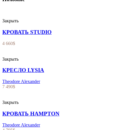
Закрыть
КРОВАТЬ STUDIO
4 660
$
Закрыть
КРЕСЛО LYSIA
Theodore Alexander
7 490
$
Закрыть
КРОВАТЬ HAMPTON
Theodore Alexander