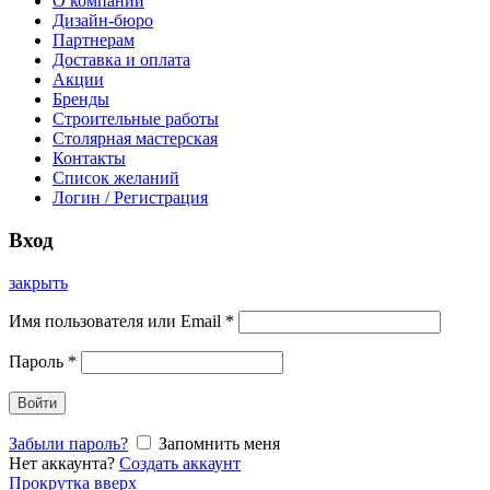
О компании
Дизайн-бюро
Партнерам
Доставка и оплата
Акции
Бренды
Строительные работы
Столярная мастерская
Контакты
Список желаний
Логин / Регистрация
Вход
закрыть
Имя пользователя или Email
*
Пароль
*
Войти
Забыли пароль?
Запомнить меня
Нет аккаунта?
Создать аккаунт
Прокрутка вверх