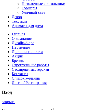
Потолочные светильники
Торшеры
Уличный свет
Декор
Текстиль
Ароматы для дома
Главная
О компании
Дизайн-бюро
Партнерам
Доставка и оплата
Акции
Бренды
Строительные работы
Столярная мастерская
Контакты
Список желаний
Логин / Регистрация
Вход
закрыть