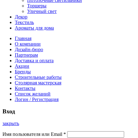
Потолочные светильники
Торшеры
Уличный свет
Декор
Текстиль
Ароматы для дома
Главная
О компании
Дизайн-бюро
Партнерам
Доставка и оплата
Акции
Бренды
Строительные работы
Столярная мастерская
Контакты
Список желаний
Логин / Регистрация
Вход
закрыть
Имя пользователя или Email
*