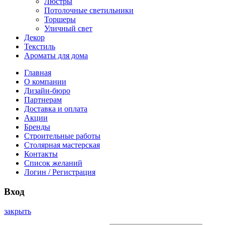
Люстры
Потолочные светильники
Торшеры
Уличный свет
Декор
Текстиль
Ароматы для дома
Главная
О компании
Дизайн-бюро
Партнерам
Доставка и оплата
Акции
Бренды
Строительные работы
Столярная мастерская
Контакты
Список желаний
Логин / Регистрация
Вход
закрыть