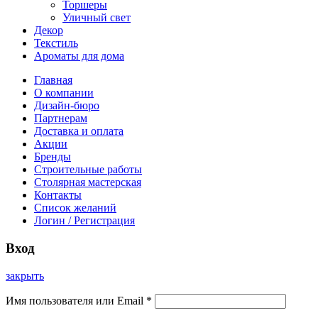
Торшеры
Уличный свет
Декор
Текстиль
Ароматы для дома
Главная
О компании
Дизайн-бюро
Партнерам
Доставка и оплата
Акции
Бренды
Строительные работы
Столярная мастерская
Контакты
Список желаний
Логин / Регистрация
Вход
закрыть
Имя пользователя или Email
*