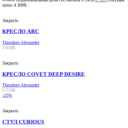
цена: 4 300$.
Закрыть
КРЕСЛО ARC
Theodore Alexander
3 610
$
Закрыть
КРЕСЛО COVET DEEP DESIRE
Theodore Alexander
5 733
$
-25%
Закрыть
СТУЛ CURIOUS